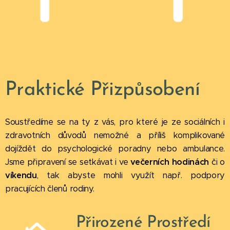
Praktické Přizpůsobení
Soustředíme se na ty z vás, pro které je ze sociálních i
zdravotních důvodů nemožné a příliš komplikované
dojíždět do psychologické poradny nebo ambulance.
Jsme připravení se setkávat i ve
večerních
hodinách
či o
víkendu
, tak abyste mohli využít např. podpory
pracujících členů rodiny.
Přirozené Prostředí