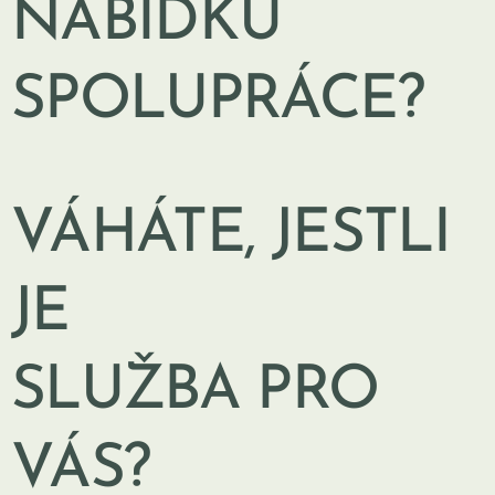
NABÍDKU
SPOLUPRÁCE?
VÁHÁTE, JESTLI
JE
SLUŽBA PRO
VÁS?