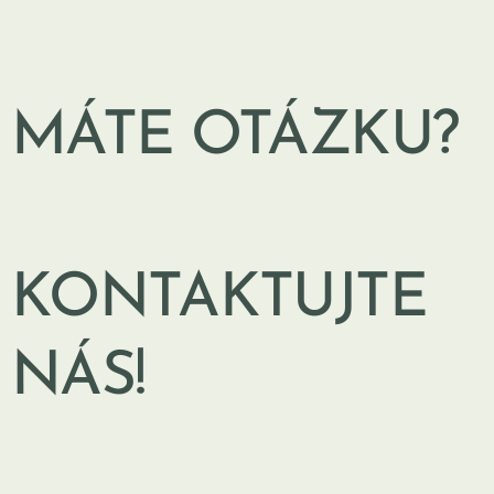
MÁTE OTÁZKU?
KONTAKTUJTE
NÁS!