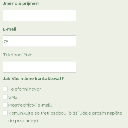
Jméno a příjmení
E-mail
Telefonní číslo
Jak Vás máme kontaktovat?
Telefonní hovor
SMS
Prostřednictví e-mailu
Komunikujte se třetí osobou (bližší údaje prosím napište
do poznámky)